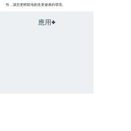
性，讓您更輕鬆地創造更健康的環境。
應用+