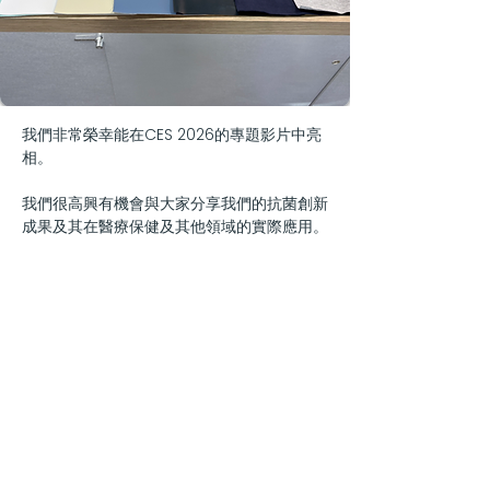
我們非常榮幸能在CES 2026的專題影片中亮
相。
我們很高興有機會與大家分享我們的抗菌創新
成果及其在醫療保健及其他領域的實際應用。